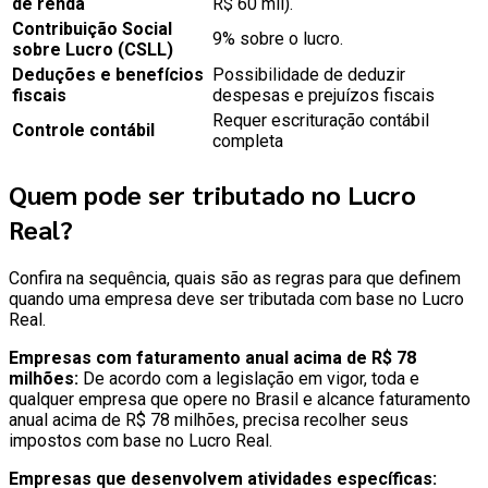
de renda
R$ 60 mil).
Contribuição Social
9% sobre o lucro.
sobre Lucro (CSLL)
Deduções e benefícios
Possibilidade de deduzir
fiscais
despesas e prejuízos fiscais
Requer escrituração contábil
Controle contábil
completa
Quem pode ser tributado no Lucro
Real?
Confira na sequência, quais são as regras para que definem
quando uma empresa deve ser tributada com base no Lucro
Real.
Empresas com faturamento anual acima de R$ 78
milhões:
De acordo com a legislação em vigor, toda e
qualquer empresa que opere no Brasil e alcance faturamento
anual acima de R$ 78 milhões, precisa recolher seus
impostos com base no Lucro Real.
Empresas que desenvolvem atividades específicas: