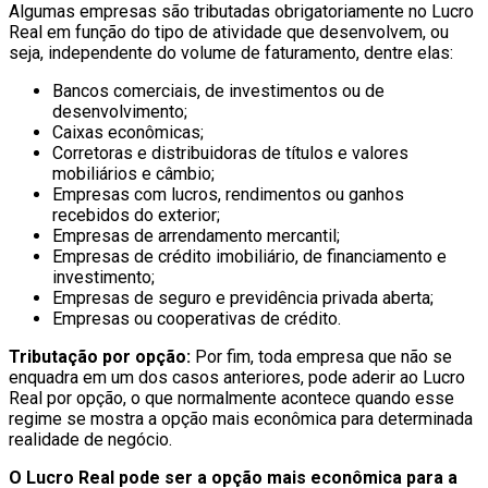
Algumas empresas são tributadas obrigatoriamente no Lucro
Real em função do tipo de atividade que desenvolvem, ou
seja, independente do volume de faturamento, dentre elas:
Bancos comerciais, de investimentos ou de
desenvolvimento;
Caixas econômicas;
Corretoras e distribuidoras de títulos e valores
mobiliários e câmbio;
Empresas com lucros, rendimentos ou ganhos
recebidos do exterior;
Empresas de arrendamento mercantil;
Empresas de crédito imobiliário, de financiamento e
investimento;
Empresas de seguro e previdência privada aberta;
Empresas ou cooperativas de crédito.
Tributação por opção:
Por fim, toda empresa que não se
enquadra em um dos casos anteriores, pode aderir ao Lucro
Real por opção, o que normalmente acontece quando esse
regime se mostra a opção mais econômica para determinada
realidade de negócio.
O Lucro Real pode ser a opção mais econômica para a