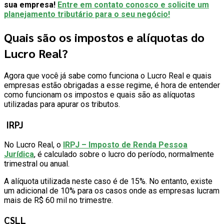
sua empresa!
Entre em contato conosco e solicite um
planejamento tributário para o seu negócio!
Quais são os impostos e alíquotas do
Lucro Real?
Agora que você já sabe como funciona o Lucro Real e quais
empresas estão obrigadas a esse regime, é hora de entender
como funcionam os impostos e quais são as alíquotas
utilizadas para apurar os tributos.
IRPJ
No Lucro Real, o
IRPJ – Imposto de Renda Pessoa
Jurídica
, é calculado sobre o lucro do período, normalmente
trimestral ou anual.
A alíquota utilizada neste caso é de 15%. No entanto, existe
um adicional de 10% para os casos onde as empresas lucram
mais de R$ 60 mil no trimestre.
CSLL