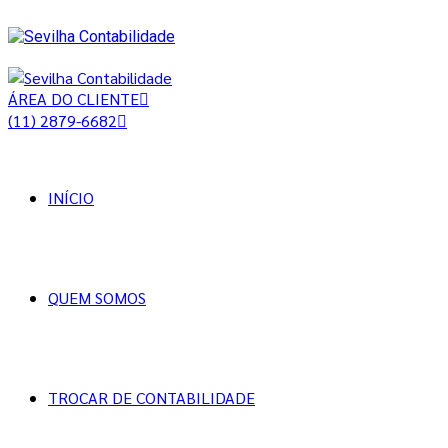
ÁREA DO CLIENTE
(11) 2879-6682
INÍCIO
QUEM SOMOS
TROCAR DE CONTABILIDADE