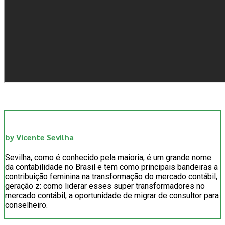
by Vicente Sevilha
Sevilha, como é conhecido pela maioria, é um grande nome
da contabilidade no Brasil e tem como principais bandeiras a
contribuição feminina na transformação do mercado contábil,
geração z: como liderar esses super transformadores no
mercado contábil, a oportunidade de migrar de consultor para
conselheiro.