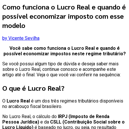
Como funciona o Lucro Real e quando é
possível economizar imposto com esse
modelo
by Vicente Sevilha
Você sabe como funciona o Lucro Real e quando é
possível economizar impostos neste regime tributário?
Se você possui algum tipo de dúvida e deseja saber mais
sobre o Lucro Real, continue conosco e acompanhe este
artigo até o final. Veja o que você vai conferir na sequência:
O que é Lucro Real?
O
Lucro Real
é um dos três regimes tributários disponíveis
no arcabouço fiscal brasileiro.
No Lucro Real, o cálculo do
IRPJ (Imposto de Renda
Pessoa Jurídica)
e da
CSLL (Contribuição Social sobre o
Lucro Líquido)
é baseado no lucro, ou seja, no resultado