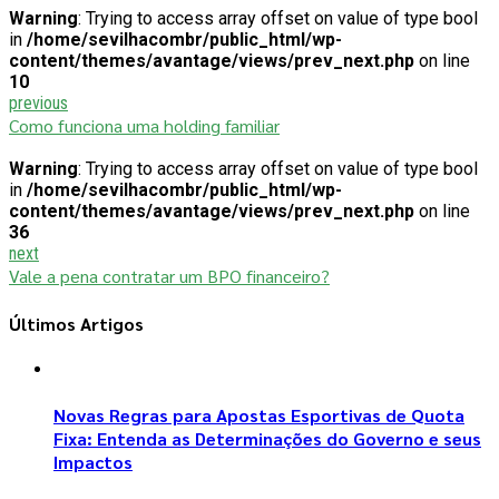
Warning
: Trying to access array offset on value of type bool
in
/home/sevilhacombr/public_html/wp-
content/themes/avantage/views/prev_next.php
on line
10
previous
Como funciona uma holding familiar
Warning
: Trying to access array offset on value of type bool
in
/home/sevilhacombr/public_html/wp-
content/themes/avantage/views/prev_next.php
on line
36
next
Vale a pena contratar um BPO financeiro?
Últimos Artigos
Novas Regras para Apostas Esportivas de Quota
Fixa: Entenda as Determinações do Governo e seus
Impactos