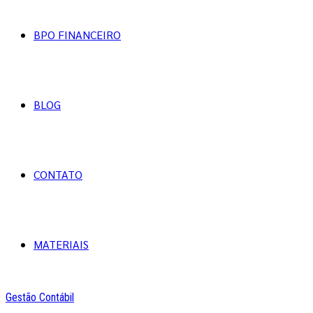
BPO FINANCEIRO
BLOG
CONTATO
MATERIAIS
Gestão Contábil