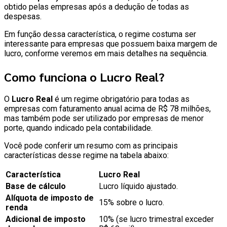
obtido pelas empresas após a dedução de todas as
despesas.
Em função dessa característica, o regime costuma ser
interessante para empresas que possuem baixa margem de
lucro, conforme veremos em mais detalhes na sequência.
Como funciona o Lucro Real?
O
Lucro Real
é um regime obrigatório para todas as
empresas com faturamento anual acima de R$ 78 milhões,
mas também pode ser utilizado por empresas de menor
porte, quando indicado pela contabilidade.
Você pode conferir um resumo com as principais
características desse regime na tabela abaixo:
Característica
Lucro Real
Base de cálculo
Lucro líquido ajustado.
Alíquota de imposto de
15% sobre o lucro.
renda
Adicional de imposto
10% (se lucro trimestral exceder