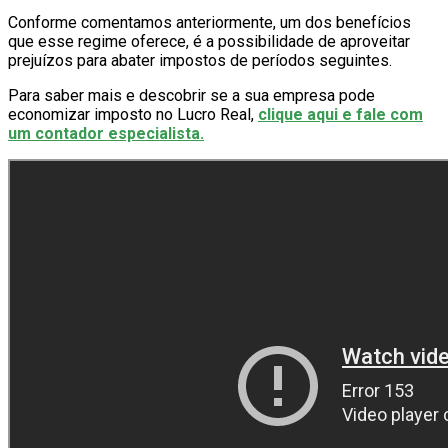
Conforme comentamos anteriormente, um dos benefícios
que esse regime oferece, é a possibilidade de aproveitar
prejuízos para abater impostos de períodos seguintes.
Para saber mais e descobrir se a sua empresa pode
economizar imposto no Lucro Real,
clique aqui e fale com
um contador especialista.