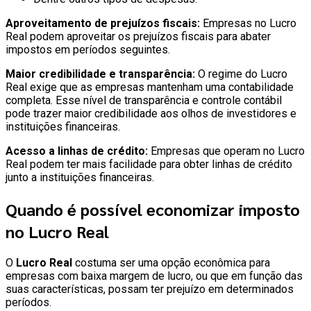
Aproveitamento de prejuízos fiscais:
Empresas no Lucro
Real podem aproveitar os prejuízos fiscais para abater
impostos em períodos seguintes.
Maior credibilidade e transparência:
O regime do Lucro
Real exige que as empresas mantenham uma contabilidade
completa. Esse nível de transparência e controle contábil
pode trazer maior credibilidade aos olhos de investidores e
instituições financeiras.
Acesso a linhas de crédito:
Empresas que operam no Lucro
Real podem ter mais facilidade para obter linhas de crédito
junto a instituições financeiras.
Quando é possível economizar imposto
no Lucro Real
O
Lucro Real
costuma ser uma opção econômica para
empresas com baixa margem de lucro, ou que em função das
suas características, possam ter prejuízo em determinados
períodos.