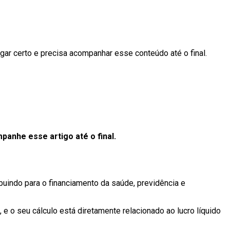
ugar certo e precisa acompanhar esse conteúdo até o final.
panhe esse artigo até o final.
ibuindo para o financiamento da saúde, previdência e
 o seu cálculo está diretamente relacionado ao lucro líquido