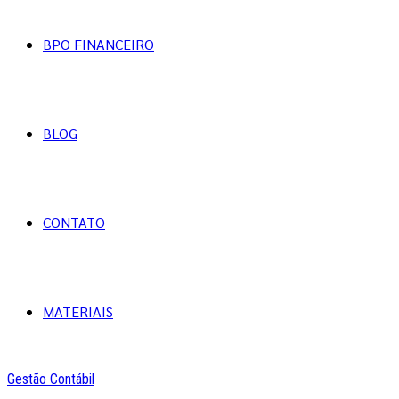
BPO FINANCEIRO
BLOG
CONTATO
MATERIAIS
Gestão Contábil