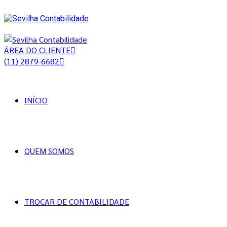
ÁREA DO CLIENTE
(11) 2879-6682
INÍCIO
QUEM SOMOS
TROCAR DE CONTABILIDADE