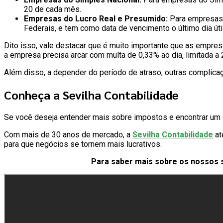
20 de cada mês.
Empresas do Lucro Real e Presumido:
Para empresas 
Federais, e tem como data de vencimento o último dia út
Dito isso, vale destacar que é muito importante que as empre
a empresa precisa arcar com multa de 0,33% ao dia, limitada a
Além disso, a depender do período de atraso, outras complic
Conheça a Sevilha Contabilidade
Se você deseja entender mais sobre impostos e encontrar um 
Com mais de 30 anos de mercado, a
Sevilha Contabilidade
at
para que negócios se tornem mais lucrativos.
Para saber mais sobre os nossos s