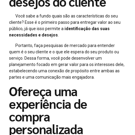
desejos do cliente
Você sabe a fundo quais são as características do seu
cliente? Esse é o primeiro passo para entregar valor ao seu
público, já que isso permite a
identificação das suas
necessidades e desejos
.
Portanto, faça pesquisas de mercado para entender
quem é o seu cliente e o que ele espera do seu produto ou
serviço. Dessa forma, você pode desenvolver um
planejamento focado em gerar valor para os interesses dele,
estabelecendo uma conexão de propósito entre ambas as
partes e uma comunicação mais engajadora.
Ofereça uma
experiência de
compra
personalizada