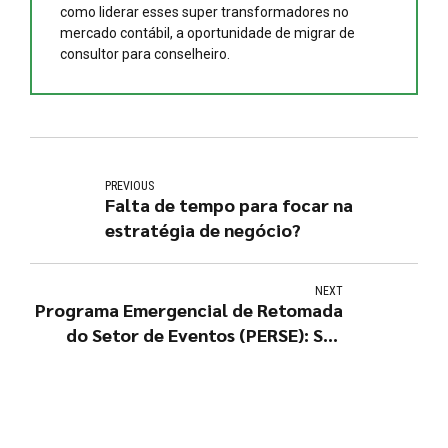
como liderar esses super transformadores no
mercado contábil, a oportunidade de migrar de
consultor para conselheiro.
PREVIOUS
Falta de tempo para focar na
estratégia de negócio?
NEXT
Programa Emergencial de Retomada
do Setor de Eventos (PERSE): Sua
empresa se encaixa nessa isenção?