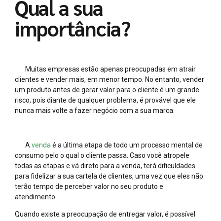
Qual a sua
importância?
Muitas empresas estão apenas preocupadas em atrair
clientes e vender mais, em menor tempo. No entanto, vender
um produto antes de gerar valor para o cliente é um grande
risco, pois diante de qualquer problema, é provável que ele
nunca mais volte a fazer negócio com a sua marca.
A
venda
é a última etapa de todo um processo mental de
consumo pelo o qual o cliente passa. Caso você atropele
todas as etapas e vá direto para a venda, terá dificuldades
para fidelizar a sua cartela de clientes, uma vez que eles não
terão tempo de perceber valor no seu produto e
atendimento.
Quando existe a preocupação de entregar valor, é possível