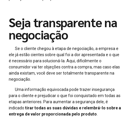
Seja transparente na
negociação
Se o cliente chegou à etapa de negociação, a empresa e
ele já estão cientes sobre qual foi a dor apresentada e o que
é necessário para solucioná-la. Aqui, dificilmente o
consumidor vai ter objeções contra a compra, mas caso elas
ainda existam, você deve ser totalmente transparente na
negociação.
Uma informação equivocada pode trazer insegurança
para o cliente e prejudicar o que foi conquistado em todas as
etapas anteriores. Para aumentar a segurança dele, é
indicado
tirar todas as suas dúvidas e relembrá-lo sobre a
entrega de valor proporcionada pelo produto
.