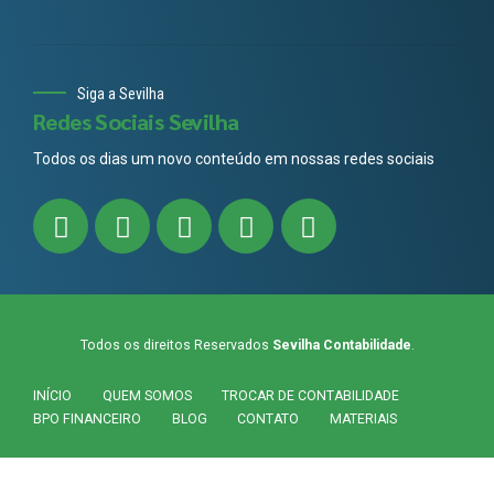
Siga a Sevilha
Redes Sociais Sevilha
Todos os dias um novo conteúdo em nossas redes sociais
Todos os direitos Reservados
Sevilha Contabilidade
.
INÍCIO
QUEM SOMOS
TROCAR DE CONTABILIDADE
BPO FINANCEIRO
BLOG
CONTATO
MATERIAIS