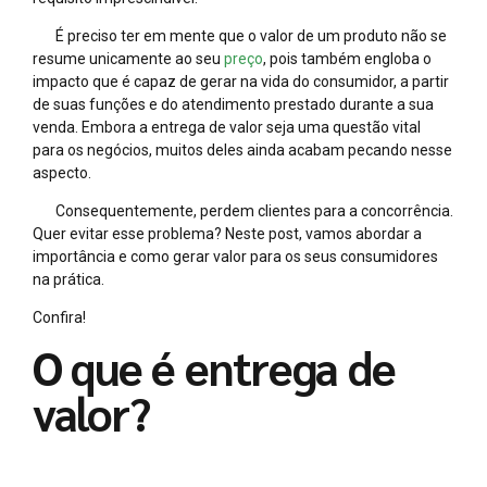
É preciso ter em mente que o valor de um produto não se
resume unicamente ao seu
preço
, pois também engloba o
impacto que é capaz de gerar na vida do consumidor, a partir
de suas funções e do atendimento prestado durante a sua
venda. Embora a entrega de valor seja uma questão vital
para os negócios, muitos deles ainda acabam pecando nesse
aspecto.
Consequentemente, perdem clientes para a concorrência.
Quer evitar esse problema? Neste post, vamos abordar a
importância e como gerar valor para os seus consumidores
na prática.
Confira!
O que é entrega de
valor?