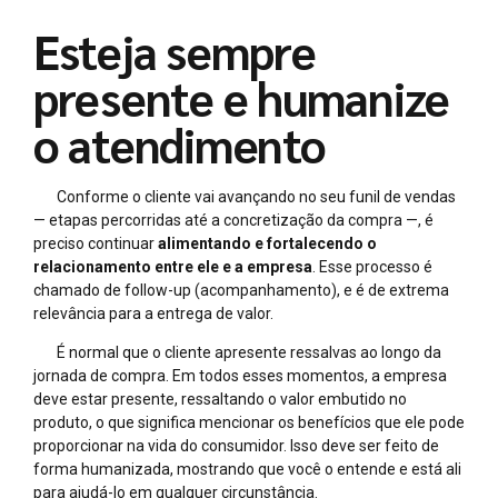
Esteja sempre
presente e humanize
o atendimento
Conforme o cliente vai avançando no seu funil de vendas
— etapas percorridas até a concretização da compra —, é
preciso continuar
alimentando e fortalecendo o
relacionamento entre ele e a empresa
. Esse processo é
chamado de follow-up (acompanhamento), e é de extrema
relevância para a entrega de valor.
É normal que o cliente apresente ressalvas ao longo da
jornada de compra. Em todos esses momentos, a empresa
deve estar presente, ressaltando o valor embutido no
produto, o que significa mencionar os benefícios que ele pode
proporcionar na vida do consumidor. Isso deve ser feito de
forma humanizada, mostrando que você o entende e está ali
para ajudá-lo em qualquer circunstância.