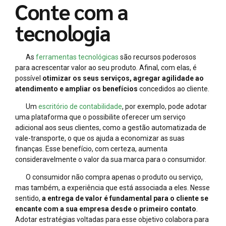
Conte com a
tecnologia
As
ferramentas tecnológicas
são recursos poderosos
para acrescentar valor ao seu produto. Afinal, com elas, é
possível
otimizar os seus serviços, agregar agilidade ao
atendimento e ampliar os benefícios
concedidos ao cliente.
Um
escritório de contabilidade
, por exemplo, pode adotar
uma plataforma que o possibilite oferecer um serviço
adicional aos seus clientes, como a gestão automatizada de
vale-transporte, o que os ajuda a economizar as suas
finanças. Esse benefício, com certeza, aumenta
consideravelmente o valor da sua marca para o consumidor.
O consumidor não compra apenas o produto ou serviço,
mas também, a experiência que está associada a eles. Nesse
sentido,
a entrega de valor é fundamental para o cliente se
encante com a sua empresa desde o primeiro contato
.
Adotar estratégias voltadas para esse objetivo colabora para