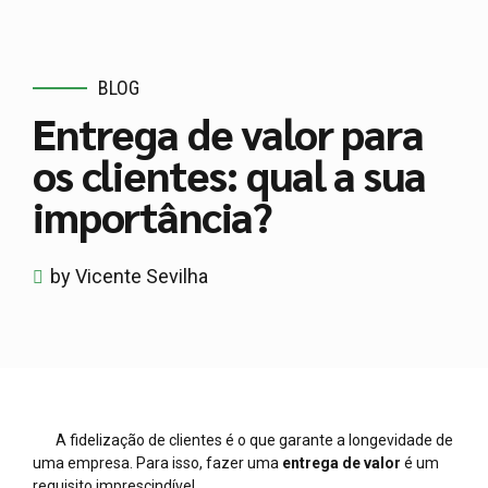
BLOG
Entrega de valor para
os clientes: qual a sua
importância?
by Vicente Sevilha
A fidelização de clientes é o que garante a longevidade de
uma empresa. Para isso, fazer uma
entrega de valor
é um
requisito imprescindível.