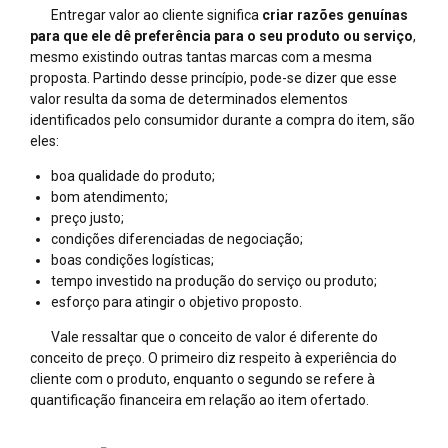
Entregar valor ao cliente significa
criar razões genuínas
para que ele dê preferência para o seu produto ou serviço
,
mesmo existindo outras tantas marcas com a mesma
proposta. Partindo desse princípio, pode-se dizer que esse
valor resulta da soma de determinados elementos
identificados pelo consumidor durante a compra do item, são
eles:
boa qualidade do produto;
bom atendimento;
preço justo;
condições diferenciadas de negociação;
boas condições logísticas;
tempo investido na produção do serviço ou produto;
esforço para atingir o objetivo proposto.
Vale ressaltar que o conceito de valor é diferente do
conceito de preço. O primeiro diz respeito à experiência do
cliente com o produto, enquanto o segundo se refere à
quantificação financeira em relação ao item ofertado.