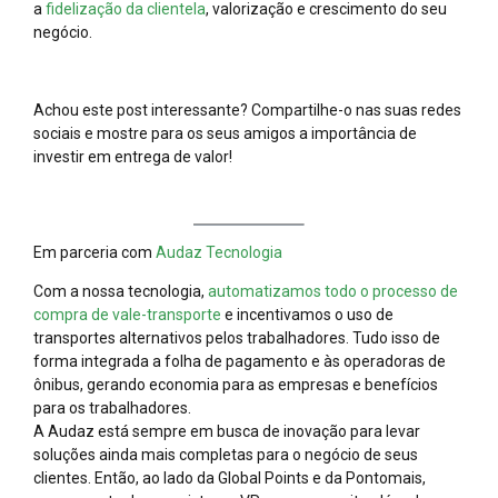
a
fidelização da clientela
, valorização e crescimento do seu
negócio.
Achou este post interessante? Compartilhe-o nas suas redes
sociais e mostre para os seus amigos a importância de
investir em entrega de valor!
Em parceria com
Audaz Tecnologia
Com a nossa tecnologia,
automatizamos todo o processo de
compra de vale-transporte
e incentivamos o uso de
transportes alternativos pelos trabalhadores. Tudo isso de
forma integrada a folha de pagamento e às operadoras de
ônibus, gerando economia para as empresas e benefícios
para os trabalhadores.
A Audaz está sempre em busca de inovação para levar
soluções ainda mais completas para o negócio de seus
clientes. Então, ao lado da Global Points e da Pontomais,