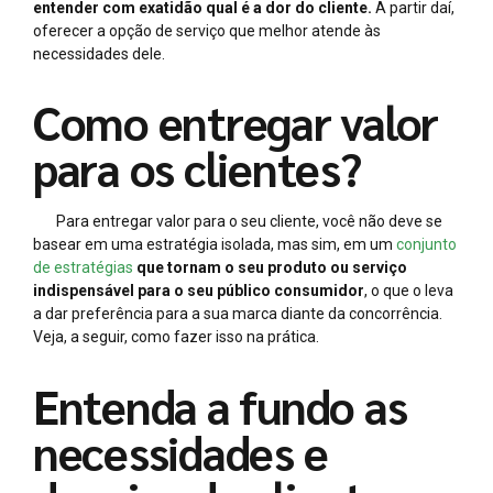
entender com exatidão qual é a dor do cliente.
A partir daí,
oferecer a opção de serviço que melhor atende às
necessidades dele.
Como entregar valor
para os clientes?
Para entregar valor para o seu cliente, você não deve se
basear em uma estratégia isolada, mas sim, em um
conjunto
de estratégias
que tornam o seu produto ou serviço
indispensável para o seu público consumidor
, o que o leva
a dar preferência para a sua marca diante da concorrência.
Veja, a seguir, como fazer isso na prática.
Entenda a fundo as
necessidades e