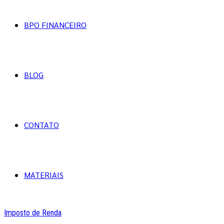
BPO FINANCEIRO
BLOG
CONTATO
MATERIAIS
Imposto de Renda