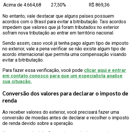
Acima de 4.664,68
27,50%
R$ 869,36
No entanto, vale destacar que alguns países possuem
acordos com o Brasil para evitar a bitributação. Tais acordos
impedem que valores que já foram tributados no exterior
sofram nova tributação ao entrar em território nacional.
Sendo assim, caso você já tenha pago algum tipo de imposto
no exterior, vale a pena verificar se não existe algum tipo de
acordo internacional que permita uma compensação visando
evitar a bitributação.
Para fazer essa verificação, você pode
clicar aqui e entrar
em contato conosco para que um especialista analise
sua situação.
Conversão dos valores para declarar o imposto de
renda
Ao receber valores do exterior, você precisará fazer uma
conversão de moedas antes de declarar e recolher o imposto
de renda devido sobre a operação.