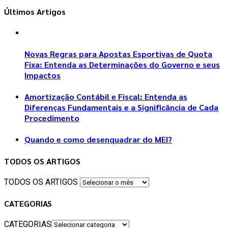
Últimos Artigos
Novas Regras para Apostas Esportivas de Quota
Fixa: Entenda as Determinações do Governo e seus
Impactos
Amortização Contábil e Fiscal: Entenda as
Diferenças Fundamentais e a Significância de Cada
Procedimento
Quando e como desenquadrar do MEI?
TODOS OS ARTIGOS
TODOS OS ARTIGOS
CATEGORIAS
CATEGORIAS