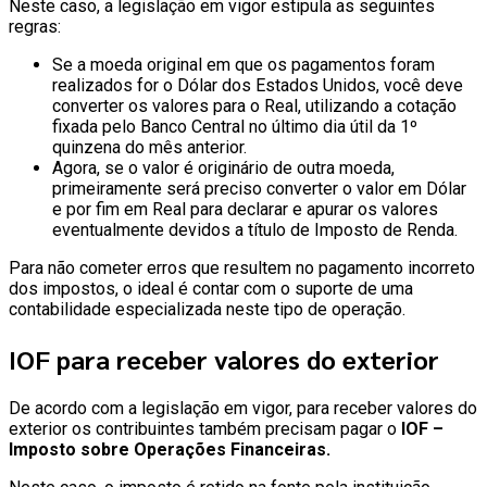
Neste caso, a legislação em vigor estipula as seguintes
regras:
Se a moeda original em que os pagamentos foram
realizados for o Dólar dos Estados Unidos, você deve
converter os valores para o Real, utilizando a cotação
fixada pelo Banco Central no último dia útil da 1º
quinzena do mês anterior.
Agora, se o valor é originário de outra moeda,
primeiramente será preciso converter o valor em Dólar
e por fim em Real para declarar e apurar os valores
eventualmente devidos a título de Imposto de Renda.
Para não cometer erros que resultem no pagamento incorreto
dos impostos, o ideal é contar com o suporte de uma
contabilidade especializada neste tipo de operação.
IOF para receber valores do exterior
De acordo com a legislação em vigor, para receber valores do
exterior os contribuintes também precisam pagar o
IOF –
Imposto sobre Operações Financeiras.