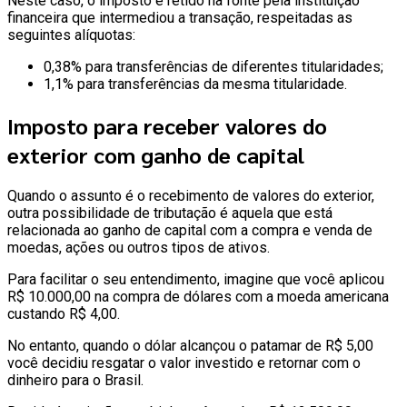
Neste caso, o imposto é retido na fonte pela instituição
financeira que intermediou a transação, respeitadas as
seguintes alíquotas:
0,38% para transferências de diferentes titularidades;
1,1% para transferências da mesma titularidade.
Imposto para receber valores do
exterior com ganho de capital
Quando o assunto é o recebimento de valores do exterior,
outra possibilidade de tributação é aquela que está
relacionada ao ganho de capital com a compra e venda de
moedas, ações ou outros tipos de ativos.
Para facilitar o seu entendimento, imagine que você aplicou
R$ 10.000,00 na compra de dólares com a moeda americana
custando R$ 4,00.
No entanto, quando o dólar alcançou o patamar de R$ 5,00
você decidiu resgatar o valor investido e retornar com o
dinheiro para o Brasil.