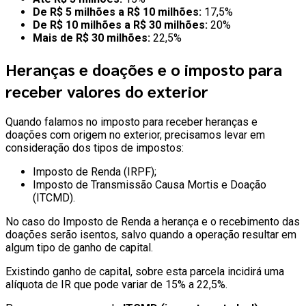
De R$ 5 milhões a R$ 10 milhões:
17,5%
De R$ 10 milhões a R$ 30 milhões:
20%
Mais de R$ 30 milhões:
22,5%
Heranças e doações e o imposto para
receber valores do exterior
Quando falamos no imposto para receber heranças e
doações com origem no exterior, precisamos levar em
consideração dos tipos de impostos:
Imposto de Renda (IRPF);
Imposto de Transmissão Causa Mortis e Doação
(ITCMD).
No caso do Imposto de Renda a herança e o recebimento das
doações serão isentos, salvo quando a operação resultar em
algum tipo de ganho de capital.
Existindo ganho de capital, sobre esta parcela incidirá uma
alíquota de IR que pode variar de 15% a 22,5%.