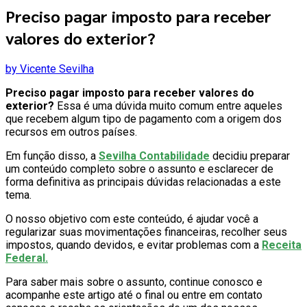
Preciso pagar imposto para receber
valores do exterior?
by Vicente Sevilha
Preciso pagar imposto para receber valores do
exterior?
Essa é uma dúvida muito comum entre aqueles
que recebem algum tipo de pagamento com a origem dos
recursos em outros países.
Em função disso, a
Sevilha
Contabilidade
decidiu preparar
um conteúdo completo sobre o assunto e esclarecer de
forma definitiva as principais dúvidas relacionadas a este
tema.
O nosso objetivo com este conteúdo, é ajudar você a
regularizar suas movimentações financeiras, recolher seus
impostos, quando devidos, e evitar problemas com a
Receita
Federal.
Para saber mais sobre o assunto, continue conosco e
acompanhe este artigo até o final ou entre em contato