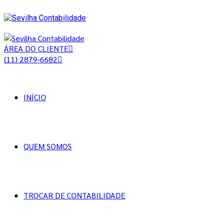
ÁREA DO CLIENTE
(11) 2879-6682
INÍCIO
QUEM SOMOS
TROCAR DE CONTABILIDADE