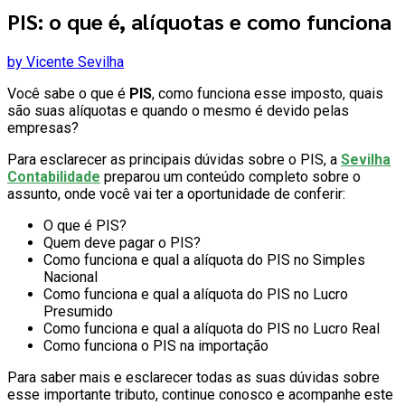
PIS: o que é, alíquotas e como funciona
by Vicente Sevilha
Você sabe o que é
PIS
, como funciona esse imposto, quais
são suas alíquotas e quando o mesmo é devido pelas
empresas?
Para esclarecer as principais dúvidas sobre o PIS, a
Sevilha
Contabilidade
preparou um conteúdo completo sobre o
assunto, onde você vai ter a oportunidade de conferir:
O que é PIS?
Quem deve pagar o PIS?
Como funciona e qual a alíquota do PIS no Simples
Nacional
Como funciona e qual a alíquota do PIS no Lucro
Presumido
Como funciona e qual a alíquota do PIS no Lucro Real
Como funciona o PIS na importação
Para saber mais e esclarecer todas as suas dúvidas sobre
esse importante tributo, continue conosco e acompanhe este