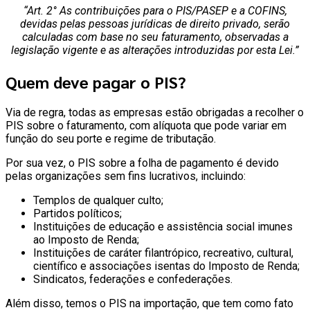
“Art. 2° As contribuições para o PIS/PASEP e a COFINS,
devidas pelas pessoas jurídicas de direito privado, serão
calculadas com base no seu faturamento, observadas a
legislação vigente e as alterações introduzidas por esta Lei.”
Quem deve pagar o PIS?
Via de regra, todas as empresas estão obrigadas a recolher o
PIS sobre o faturamento, com alíquota que pode variar em
função do seu porte e regime de tributação.
Por sua vez, o PIS sobre a folha de pagamento é devido
pelas organizações sem fins lucrativos, incluindo:
Templos de qualquer culto;
Partidos políticos;
Instituições de educação e assistência social imunes
ao Imposto de Renda;
Instituições de caráter filantrópico, recreativo, cultural,
científico e associações isentas do Imposto de Renda;
Sindicatos, federações e confederações.
Além disso, temos o PIS na importação, que tem como fato