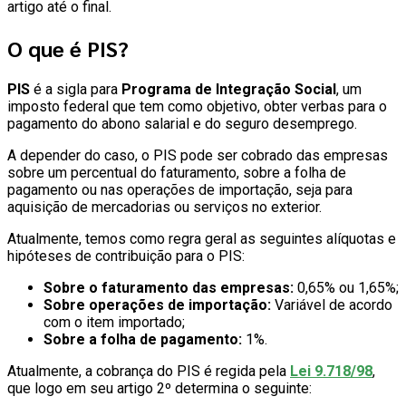
artigo até o final.
O que é PIS?
PIS
é a sigla para
Programa de Integração Social
, um
imposto federal que tem como objetivo, obter verbas para o
pagamento do abono salarial e do seguro desemprego.
A depender do caso, o PIS pode ser cobrado das empresas
sobre um percentual do faturamento, sobre a folha de
pagamento ou nas operações de importação, seja para
aquisição de mercadorias ou serviços no exterior.
Atualmente, temos como regra geral as seguintes alíquotas e
hipóteses de contribuição para o PIS:
Sobre o faturamento das empresas:
0,65% ou 1,65%;
Sobre operações de importação:
Variável de acordo
com o item importado;
Sobre a folha de pagamento:
1%.
Atualmente, a cobrança do PIS é regida pela
Lei 9.718/98
,
que logo em seu artigo 2º determina o seguinte: