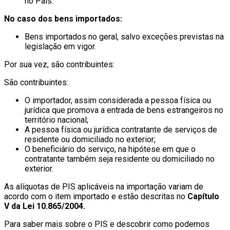
no País.
No caso dos bens importados:
Bens importados no geral, salvo exceções previstas na
legislação em vigor.
Por sua vez, são contribuintes:
São contribuintes:
O importador, assim considerada a pessoa física ou
jurídica que promova a entrada de bens estrangeiros no
território nacional;
A pessoa física ou jurídica contratante de serviços de
residente ou domiciliado no exterior;
O beneficiário do serviço, na hipótese em que o
contratante também seja residente ou domiciliado no
exterior.
As alíquotas de PIS aplicáveis na importação variam de
acordo com o item importado e estão descritas no
Capítulo
V da Lei 10.865/2004.
Para saber mais sobre o PIS e descobrir como podemos