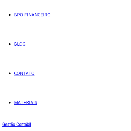
BPO FINANCEIRO
BLOG
CONTATO
MATERIAIS
Gestão Contábil