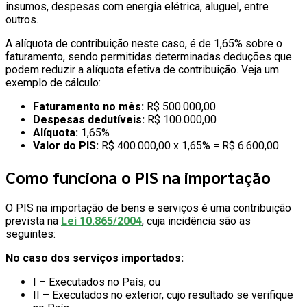
insumos, despesas com energia elétrica, aluguel, entre
outros.
A alíquota de contribuição neste caso, é de 1,65% sobre o
faturamento, sendo permitidas determinadas deduções que
podem reduzir a alíquota efetiva de contribuição. Veja um
exemplo de cálculo:
Faturamento no mês:
R$ 500.000,00
Despesas dedutíveis:
R$ 100.000,00
Alíquota:
1,65%
Valor do PIS:
R$ 400.000,00 x 1,65% = R$ 6.600,00
Como funciona o PIS na importação
O PIS na importação de bens e serviços é uma contribuição
prevista na
Lei 10.865/2004
, cuja incidência são as
seguintes:
No caso dos serviços importados:
I – Executados no País; ou
II – Executados no exterior, cujo resultado se verifique