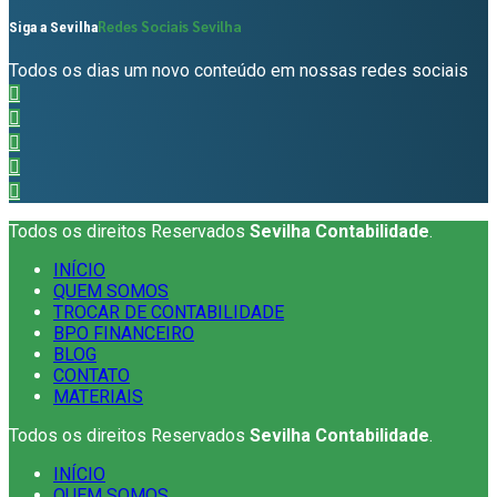
Redes Sociais Sevilha
Siga a Sevilha
Todos os dias um novo conteúdo em nossas redes sociais
Todos os direitos Reservados
Sevilha Contabilidade
.
INÍCIO
QUEM SOMOS
TROCAR DE CONTABILIDADE
BPO FINANCEIRO
BLOG
CONTATO
MATERIAIS
Todos os direitos Reservados
Sevilha Contabilidade
.
INÍCIO
QUEM SOMOS