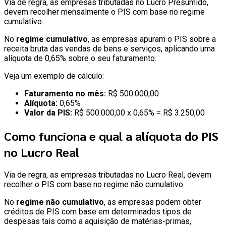
Via de regra, as empresas tributadas no Lucro Presumido,
devem recolher mensalmente o PIS com base no regime
cumulativo.
No
regime cumulativo
, as empresas apuram o PIS sobre a
receita bruta das vendas de bens e serviços, aplicando uma
alíquota de 0,65% sobre o seu faturamento.
Veja um exemplo de cálculo:
Faturamento no mês:
R$ 500.000,00
Alíquota:
0,65%
Valor da PIS:
R$ 500.000,00 x 0,65% = R$ 3.250,00
Como funciona e qual a alíquota do PIS
no Lucro Real
Via de regra, as empresas tributadas no Lucro Real, devem
recolher o PIS com base no regime não cumulativo.
No
regime não cumulativo
, as empresas podem obter
créditos de PIS com base em determinados tipos de
despesas tais como a aquisição de matérias-primas,