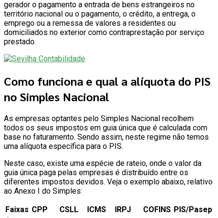
gerador o pagamento a entrada de bens estrangeiros no
território nacional ou o pagamento, o crédito, a entrega, o
emprego ou a remessa de valores a residentes ou
domiciliados no exterior como contraprestação por serviço
prestado.
Como funciona e qual a alíquota do PIS
no Simples Nacional
As empresas optantes pelo Simples Nacional recolhem
todos os seus impostos em guia única que é calculada com
base no faturamento. Sendo assim, neste regime não temos
uma alíquota específica para o PIS.
Neste caso, existe uma espécie de rateio, onde o valor da
guia única paga pelas empresas é distribuído entre os
diferentes impostos devidos. Veja o exemplo abaixo, relativo
ao Anexo I do Simples:
Faixas
CPP
CSLL
ICMS
IRPJ
COFINS
PIS/Pasep