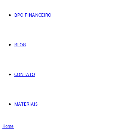
BPO FINANCEIRO
BLOG
CONTATO
MATERIAIS
Home