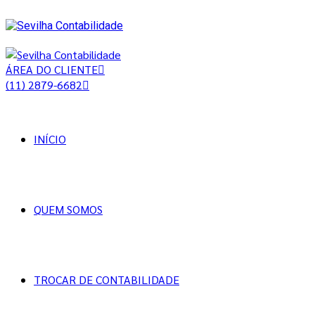
ÁREA DO CLIENTE
(11) 2879-6682
INÍCIO
QUEM SOMOS
TROCAR DE CONTABILIDADE