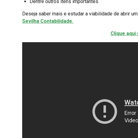
Dentre outros itens importantes.
Deseja saber mais e estudar a viabilidade de abrir u
Sevilha
Contabilidade
.
Clique aqui