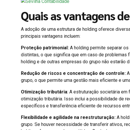
Quais as vantagens d
A adoção de uma estrutura de holding oferece diver
principais vantagens incluem:
Proteção patrimonial:
A holding permite separar os
distintas, o que significa que em caso de problemas f
holding e de outras empresas do grupo não estarão d
Redução de riscos e concentração de controle:
A 
grupo, o que permite uma gestão mais eficiente e uma
Otimização tributária
: A estruturação societária em
otimização tributária. Isso inclui a possibilidade de 
específicos e transferência eficiente de recursos en
Flexibilidade e agilidade na reestruturação:
A hold
grupo. Se houver necessidade de transferir ativos, reo