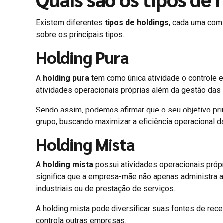
Existem diferentes
tipos de holdings
, cada uma com 
sobre os principais tipos.
Holding Pura
A
holding pura
tem como única atividade o controle e
atividades operacionais próprias além da gestão das 
Sendo assim, podemos afirmar que o seu objetivo prin
grupo, buscando maximizar a eficiência operacional da
Holding Mista
A
holding mista
possui atividades operacionais própri
significa que a empresa-mãe não apenas administra 
industriais ou de prestação de serviços.
A holding mista pode diversificar suas fontes de re
controla outras empresas.