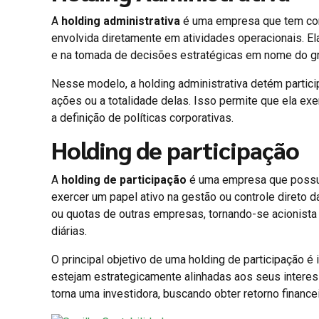
A
holding administrativa
é uma empresa que tem como
envolvida diretamente em atividades operacionais. El
e na tomada de decisões estratégicas em nome do g
Nesse modelo, a holding administrativa detém partici
ações ou a totalidade delas. Isso permite que ela exe
a definição de políticas corporativas.
Holding de participação
A
holding de participação
é uma empresa que possui
exercer um papel ativo na gestão ou controle direto 
ou quotas de outras empresas, tornando-se acionist
diárias.
O principal objetivo de uma holding de participação 
estejam estrategicamente alinhadas aos seus interess
torna uma investidora, buscando obter retorno financei