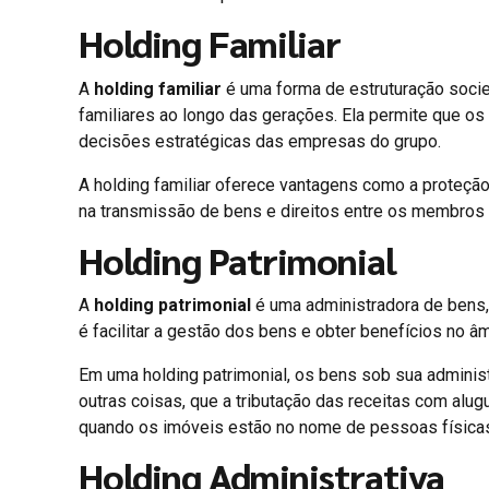
Holding Familiar
A
holding familiar
é uma forma de estruturação socie
familiares ao longo das gerações. Ela permite que os 
decisões estratégicas das empresas do grupo.
A holding familiar oferece vantagens como a proteção 
na transmissão de bens e direitos entre os membros d
Holding Patrimonial
A
holding patrimonial
é uma administradora de bens, 
é facilitar a gestão dos bens e obter benefícios no âm
Em uma holding patrimonial, os bens sob sua adminis
outras coisas, que a tributação das receitas com alu
quando os imóveis estão no nome de pessoas física
Holding Administrativa