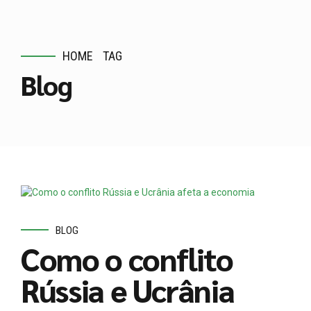
HOME
TAG
Blog
BLOG
Como o conflito
Rússia e Ucrânia