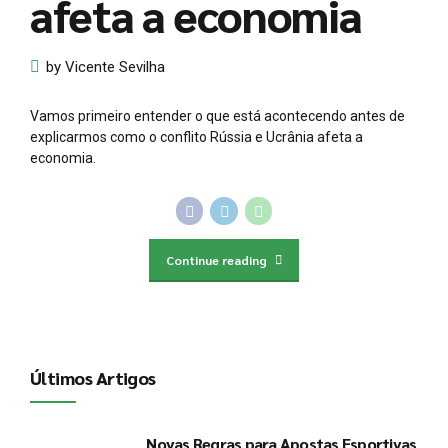
afeta a economia
by Vicente Sevilha
Vamos primeiro entender o que está acontecendo antes de
explicarmos como o conflito Rússia e Ucrânia afeta a
economia.
Continue reading
Últimos Artigos
Novas Regras para Apostas Esportivas