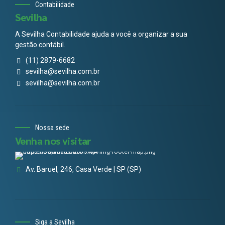
Contabilidade
Sevilha
A Sevilha Contabilidade ajuda a você a organizar a sua
gestão contábil.
(11) 2879-6682
sevilha@sevilha.com.br
sevilha@sevilha.com.br
Nossa sede
Venha nos visitar
Av. Baruel, 246, Casa Verde | SP (SP)
Siga a Sevilha