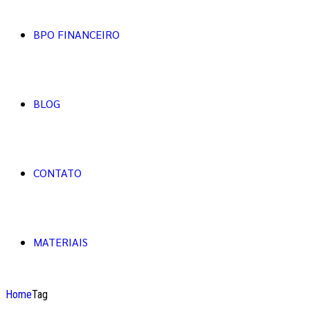
BPO FINANCEIRO
BLOG
CONTATO
MATERIAIS
Home
Tag