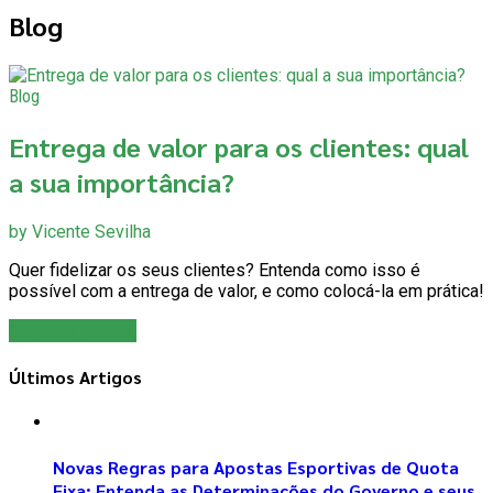
Blog
Blog
Entrega de valor para os clientes: qual
a sua importância?
by Vicente Sevilha
Quer fidelizar os seus clientes? Entenda como isso é
possível com a entrega de valor, e como colocá-la em prática!
Continue reading
Últimos Artigos
Novas Regras para Apostas Esportivas de Quota
Fixa: Entenda as Determinações do Governo e seus