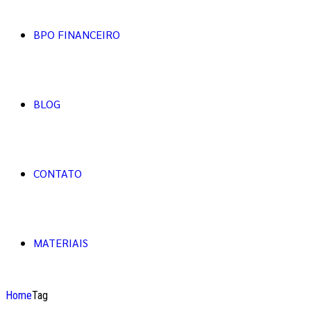
BPO FINANCEIRO
BLOG
CONTATO
MATERIAIS
Home
Tag