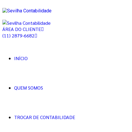
ÁREA DO CLIENTE
(11) 2879-6682
INÍCIO
QUEM SOMOS
TROCAR DE CONTABILIDADE