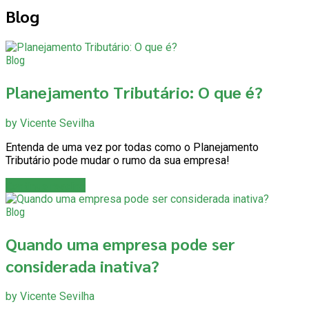
Blog
Blog
Planejamento Tributário: O que é?
by Vicente Sevilha
Entenda de uma vez por todas como o Planejamento
Tributário pode mudar o rumo da sua empresa!
Continue reading
Blog
Quando uma empresa pode ser
considerada inativa?
by Vicente Sevilha