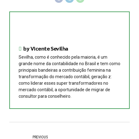
by Vicente Sevilha
Sevilha, como é conhecido pela maioria, é um
grande nome da contabilidade no Brasil e tem como
principais bandeiras a contribuição feminina na
transformação do mercado contábil, geração z:
como liderar esses super transformadores no
mercado contábil, a oportunidade de migrar de
consultor para conselheiro.
PREVIOUS