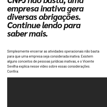
empresa inativa gera
diversas obrigações.
Continue lendo para
saber mais.
Simplesmente encerrar as atividades operacionais não basta
para que uma empresa seja considerada inativa. Existem
alguns conceitos de pessoas jurídicas inativas, e o Vicente
Sevilha explica nesse vídeo sobre essas considerações.
Confira: