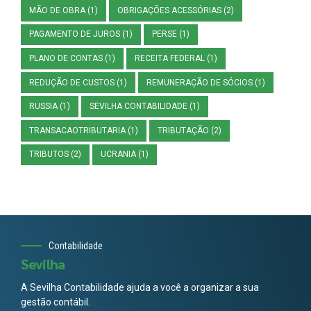
MÃO DE OBRA
(1)
OBRIGAÇÕES ACESSÓRIAS
(2)
PAGAMENTO DE JUROS
(1)
PERSE
(1)
PLANO DE CONTAS
(1)
RECEITA FEDERAL
(1)
REDUÇÃO DE CUSTOS
(1)
REMUNERAÇÃO DE SÓCIOS
(1)
RUSSIA
(1)
SEVILHA CONTABILIDADE
(1)
TRANSACAOTRIBUTARIA
(1)
TRIBUTAÇÃO
(2)
TRIBUTOS
(2)
UCRANIA
(1)
Contabilidade
Sevilha
A Sevilha Contabilidade ajuda a você a organizar a sua
gestão contábil.