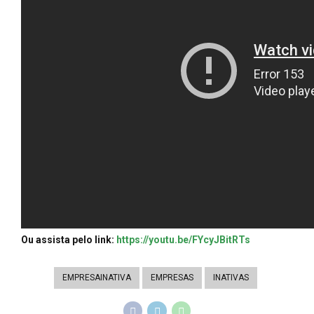
Ou assista pelo link:
https://youtu.be/FYcyJBitRTs
EMPRESAINATIVA
EMPRESAS
INATIVAS