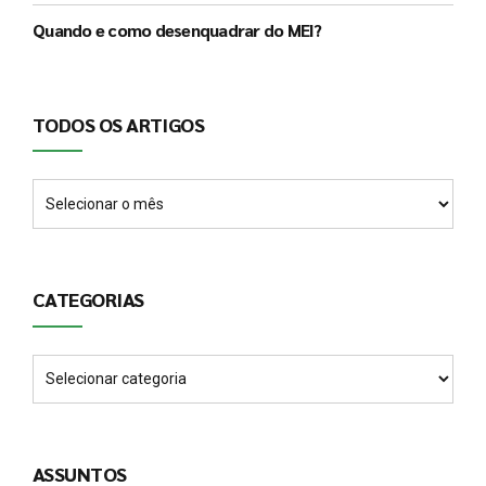
a Significância de Cada Procedimento
Quando e como desenquadrar do MEI?
TODOS OS ARTIGOS
CATEGORIAS
ASSUNTOS