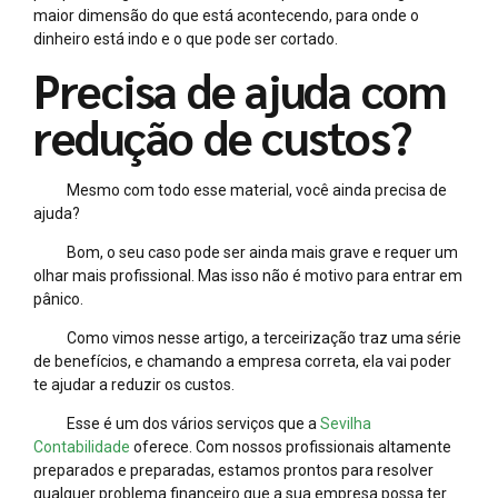
maior dimensão do que está acontecendo, para onde o
dinheiro está indo e o que pode ser cortado.
Precisa de ajuda com
redução de custos?
Mesmo com todo esse material, você ainda precisa de
ajuda?
Bom, o seu caso pode ser ainda mais grave e requer um
olhar mais profissional. Mas isso não é motivo para entrar em
pânico.
Como vimos nesse artigo, a terceirização traz uma série
de benefícios, e chamando a empresa correta, ela vai poder
te ajudar a reduzir os custos.
Esse é um dos vários serviços que a
Sevilha
Contabilidade
oferece. Com nossos profissionais altamente
preparados e preparadas, estamos prontos para resolver
qualquer problema financeiro que a sua empresa possa ter.