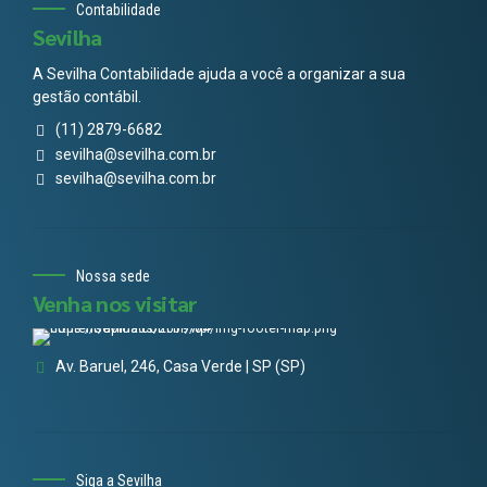
Contabilidade
Sevilha
A Sevilha Contabilidade ajuda a você a organizar a sua
gestão contábil.
(11) 2879-6682
sevilha@sevilha.com.br
sevilha@sevilha.com.br
Nossa sede
Venha nos visitar
Av. Baruel, 246, Casa Verde | SP (SP)
Siga a Sevilha