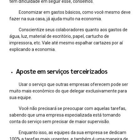
tem dificuldade em seguir esse, conselhos.
Economizar em gastos básicos, como você mesmo deve
fazer na sua casa, já ajuda muito na economia.
Conscientize seus colaboradores quanto aos gastos de
água, luz, material de escritório, papel, cartucho de
impressora, etc. Vale até mesmo espalhar cartazes por aí
explicando a economia.
Aposte em serviços terceirizados
Usar o serviço que outras empresas oferecem pode ser
muito mais econômico do que delegar exclusivamente para
sua equipe.
Você não precisará se preocupar com aquelas tarefas,
sabendo que uma empresa especializada está tomando
conta do serviço sem precisar de maior supervisão.
Enquanto isso, as equipes da sua empresa se dedicam
100% a tarefas mais urgentes, e também é uma maneira de