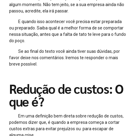
algum momento. Não tem jeito, se a sua empresa ainda não
passou, acredite, ela irá passar.
E quando isso acontecer você precisa estar preparada
ou preparado. Saiba qual é a melhor forma de se comportar
nessa situação, antes que a falta de tato te leve para o fundo
do poço.
Se ao final do texto você ainda tiver suas dúvidas, por
favor deixe nos comentários. Iremos te responder o mais
breve possível.
Redução de custos: O
que é?
Em uma definição bem direta sobre redução de custos,
podemos dizer que, é quando a empresa começa a cortar
custos extras para evitar prejuízos ou para escapar de
alguma crise.