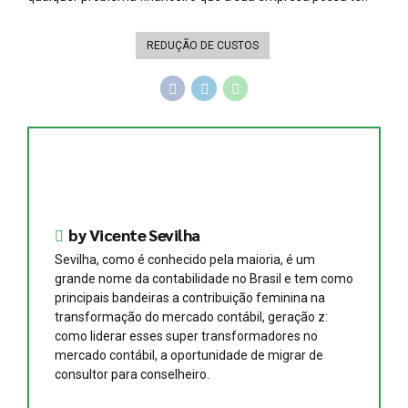
REDUÇÃO DE CUSTOS
by Vicente Sevilha
Sevilha, como é conhecido pela maioria, é um
grande nome da contabilidade no Brasil e tem como
principais bandeiras a contribuição feminina na
transformação do mercado contábil, geração z:
como liderar esses super transformadores no
mercado contábil, a oportunidade de migrar de
consultor para conselheiro.