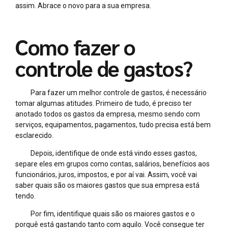
assim. Abrace o novo para a sua empresa.
Como fazer o
controle de gastos?
Para fazer um melhor controle de gastos, é necessário
tomar algumas atitudes. Primeiro de tudo, é preciso ter
anotado todos os gastos da empresa, mesmo sendo com
serviços, equipamentos, pagamentos, tudo precisa está bem
esclarecido.
Depois, identifique de onde está vindo esses gastos,
separe eles em grupos como contas, salários, benefícios aos
funcionários, juros, impostos, e por aí vai. Assim, você vai
saber quais são os maiores gastos que sua empresa está
tendo.
Por fim, identifique quais são os maiores gastos e o
porquê está gastando tanto com aquilo. Você consegue ter