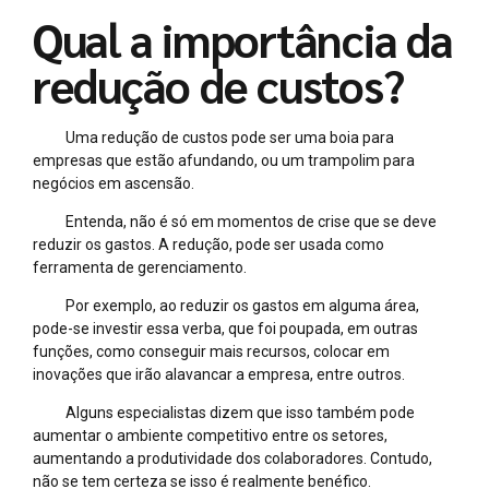
Qual a importância da
redução de custos?
Uma redução de custos pode ser uma boia para
empresas que estão afundando, ou um trampolim para
negócios em ascensão.
Entenda, não é só em momentos de crise que se deve
reduzir os gastos. A redução, pode ser usada como
ferramenta de gerenciamento.
Por exemplo, ao reduzir os gastos em alguma área,
pode-se investir essa verba, que foi poupada, em outras
funções, como conseguir mais recursos, colocar em
inovações que irão alavancar a empresa, entre outros.
Alguns especialistas dizem que isso também pode
aumentar o ambiente competitivo entre os setores,
aumentando a produtividade dos colaboradores. Contudo,
não se tem certeza se isso é realmente benéfico.