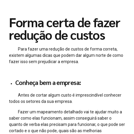
Forma certa de fazer
redução de custos
Para fazer uma redução de custos de forma correta,
existem algumas dicas que podem dar algum norte de como
fazer isso sem prejudicar a empresa.
Conheça bem a empresa:
Antes de cortar algum custo é imprescindível conhecer
todos os setores da sua empresa.
Fazer um mapeamento detalhado vai te ajudar muito a
saber como elas funcionam, assim conseguirá saber o
quanto de verba elas precisam para funcionar, o que pode ser
cortado e o que não pode, quais são as melhorias