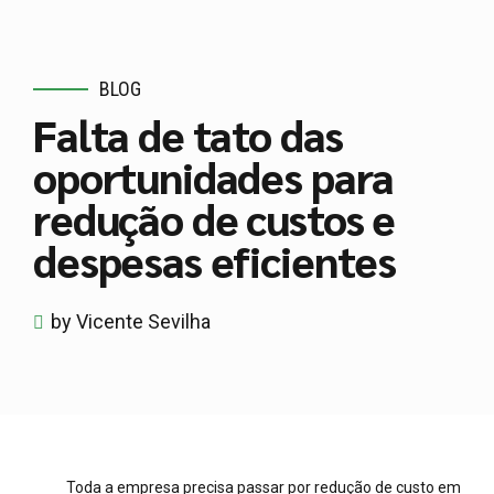
BLOG
Falta de tato das
oportunidades para
redução de custos e
despesas eficientes
by Vicente Sevilha
Toda a empresa precisa passar por redução de custo em