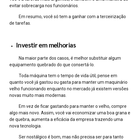
evitar sobrecarga nos funcionários.
Em resumo, você só tem a ganhar com a terceirização
de tarefas.
Investir em melhorias
Na maior parte dos casos, é melhor substituir algum
equipamento quebrado do que consertá-lo.
Toda máquina tem o tempo de vida útil, pense em
quanto você já gastou ou gasta para manter um maquinário
velho funcionando enquanto no mercado já existem versões
novas muito mais modernas.
Em vez de ficar gastando para manter o velho, compre
algo mais novo. Assim, você vai economizar uma boa grana e
de quebra, aumenta a eficácia da empresa trazendo uma
nova tecnologia.
Ser nostálgico é bom, mas não precisa ser para tanto