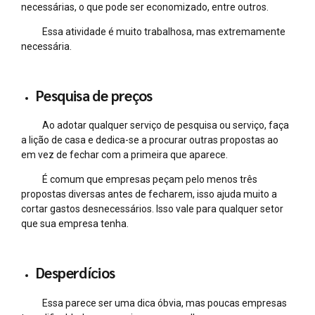
necessárias, o que pode ser economizado, entre outros.
Essa atividade é muito trabalhosa, mas extremamente
necessária.
Pesquisa de preços
Ao adotar qualquer serviço de pesquisa ou serviço, faça
a lição de casa e dedica-se a procurar outras propostas ao
em vez de fechar com a primeira que aparece.
É comum que empresas peçam pelo menos três
propostas diversas antes de fecharem, isso ajuda muito a
cortar gastos desnecessários. Isso vale para qualquer setor
que sua empresa tenha.
Desperdícios
Essa parece ser uma dica óbvia, mas poucas empresas