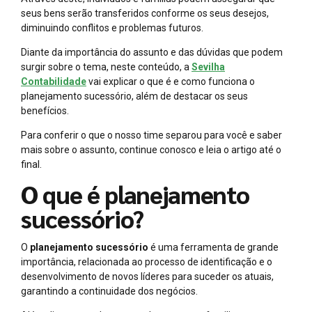
seus bens serão transferidos conforme os seus desejos,
diminuindo conflitos e problemas futuros.
Diante da importância do assunto e das dúvidas que podem
surgir sobre o tema, neste conteúdo, a
Sevilha
Contabilidade
vai explicar o que é e como funciona o
planejamento sucessório, além de destacar os seus
benefícios.
Para conferir o que o nosso time separou para você e saber
mais sobre o assunto, continue conosco e leia o artigo até o
final.
O que é planejamento
sucessório?
O
planejamento sucessório
é uma ferramenta de grande
importância, relacionada ao processo de identificação e o
desenvolvimento de novos líderes para suceder os atuais,
garantindo a continuidade dos negócios.