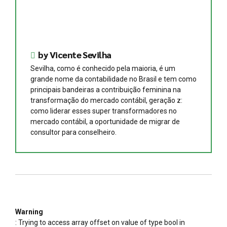
by Vicente Sevilha
Sevilha, como é conhecido pela maioria, é um
grande nome da contabilidade no Brasil e tem como
principais bandeiras a contribuição feminina na
transformação do mercado contábil, geração z:
como liderar esses super transformadores no
mercado contábil, a oportunidade de migrar de
consultor para conselheiro.
Warning
: Trying to access array offset on value of type bool in