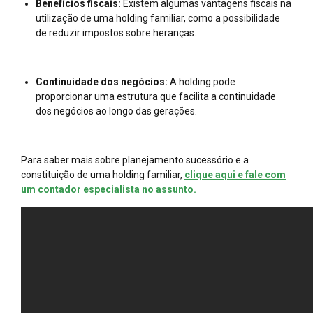
Benefícios fiscais:
Existem algumas vantagens fiscais na
utilização de uma holding familiar, como a possibilidade
de reduzir impostos sobre heranças.
Continuidade dos negócios:
A holding pode
proporcionar uma estrutura que facilita a continuidade
dos negócios ao longo das gerações.
Para saber mais sobre planejamento sucessório e a
constituição de uma holding familiar,
clique aqui e fale com
um contador especialista no assunto.