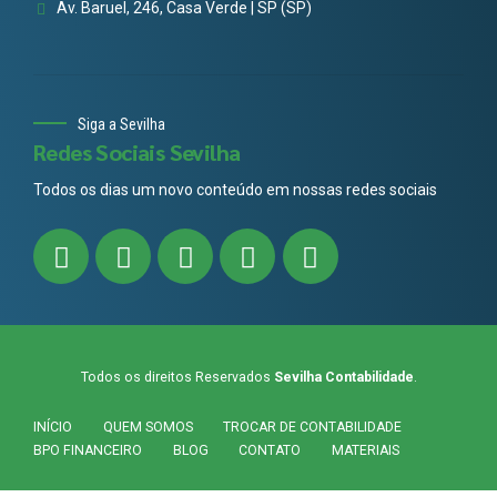
Av. Baruel, 246, Casa Verde | SP (SP)
Siga a Sevilha
Redes Sociais Sevilha
Todos os dias um novo conteúdo em nossas redes sociais
Todos os direitos Reservados
Sevilha Contabilidade
.
INÍCIO
QUEM SOMOS
TROCAR DE CONTABILIDADE
BPO FINANCEIRO
BLOG
CONTATO
MATERIAIS