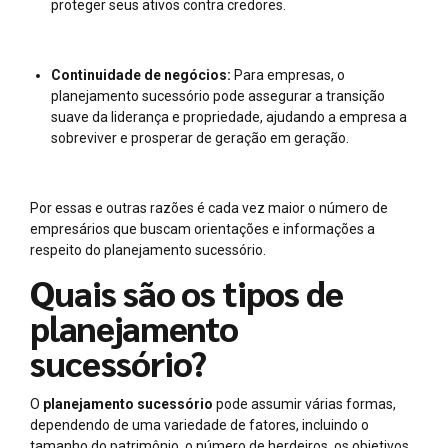
proteger seus ativos contra credores.
Continuidade de negócios:
Para empresas, o
planejamento sucessório pode assegurar a transição
suave da liderança e propriedade, ajudando a empresa a
sobreviver e prosperar de geração em geração.
Por essas e outras razões é cada vez maior o número de
empresários que buscam orientações e informações a
respeito do planejamento sucessório.
Quais são os tipos de
planejamento
sucessório?
O
planejamento sucessório
pode assumir várias formas,
dependendo de uma variedade de fatores, incluindo o
tamanho do patrimônio, o número de herdeiros, os objetivos