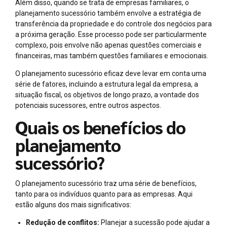
Além disso, quando se trata de empresas familiares, o
planejamento sucessório também envolve a estratégia de
transferência da propriedade e do controle dos negócios para
a próxima geração. Esse processo pode ser particularmente
complexo, pois envolve não apenas questões comerciais e
financeiras, mas também questões familiares e emocionais.
O planejamento sucessório eficaz deve levar em conta uma
série de fatores, incluindo a estrutura legal da empresa, a
situação fiscal, os objetivos de longo prazo, a vontade dos
potenciais sucessores, entre outros aspectos.
Quais os benefícios do
planejamento
sucessório?
O planejamento sucessório traz uma série de benefícios,
tanto para os indivíduos quanto para as empresas. Aqui
estão alguns dos mais significativos:
Redução de conflitos:
Planejar a sucessão pode ajudar a