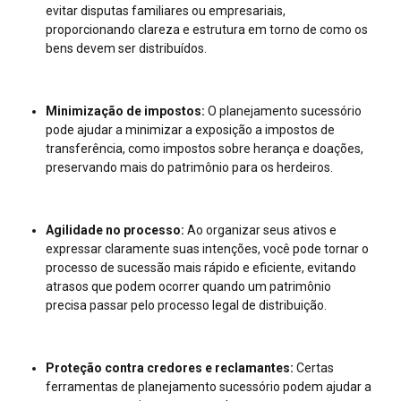
evitar disputas familiares ou empresariais,
proporcionando clareza e estrutura em torno de como os
bens devem ser distribuídos.
Minimização de impostos:
O planejamento sucessório
pode ajudar a minimizar a exposição a impostos de
transferência, como impostos sobre herança e doações,
preservando mais do patrimônio para os herdeiros.
Agilidade no processo:
Ao organizar seus ativos e
expressar claramente suas intenções, você pode tornar o
processo de sucessão mais rápido e eficiente, evitando
atrasos que podem ocorrer quando um patrimônio
precisa passar pelo processo legal de distribuição.
Proteção contra credores e reclamantes:
Certas
ferramentas de planejamento sucessório podem ajudar a