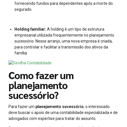
fornecendo fundos para dependentes após a morte do
segurado.
Holding familiar:
A holding é um tipo de estrutura
empresarial utilizada frequentemente no planejamento
sucessório. Nesse arranjo, uma nova empresa é criada,
para controlar e facilitar a transmissão dos ativos da
família.
Como fazer um
planejamento
sucessório?
Para fazer um
planejamento sucessório
, o interessado
deve buscar o apoio de uma contabilidade especializada e de
advogados com expertise para tratar do assunto.