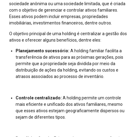
sociedade anônima ou uma sociedade limitada, que é criada
com o objetivo de gerenciar e controlar ativos familiares.
Esses ativos podem incluir empresas, propriedades
imobiliárias, investimentos financeiros, dentre outros.
O objetivo principal de uma holding é centralizar a gestão dos
ativos e oferecer alguns benefícios, dentre eles:
Planejamento sucessório:
A holding familiar facilita a
transferência de ativos para as próximas gerações, pois
permite que a propriedade seja dividida por meio da
distribuição de ações da holding, evitando os custos e
atrasos associados ao processo de inventário.
Controle centralizado:
A holding permite um controle
mais eficiente e unificado dos ativos familiares, mesmo
que esses ativos estejam geograficamente dispersos ou
sejam de diferentes tipos.