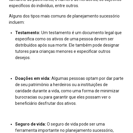
específicos do indivíduo, entre outros.
Alguns dos tipos mais comuns de planejamento sucessório
incluem:
Testamento:
Um testamento é um documento legal que
especifica como os ativos de uma pessoa devem ser
distribuídos após sua morte. Ele também pode designar
tutores para crianças menores e especificar outros
desejos.
Doações em vida:
Algumas pessoas optam por dar parte
de seu patrimônio a herdeiros ou a instituições de
caridade durante a vida, como uma forma de minimizar
burocracias ou para garantir que eles possam ver o
beneficiário desfrutar dos ativos.
Seguro de vida:
O seguro de vida pode ser uma
ferramenta importante no planejamento sucessório,