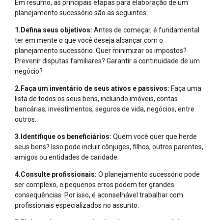
Em resumo, as principais etapas para elaboração de um
planejamento sucessório são as seguintes:
1.Defina seus objetivos:
Antes de começar, é fundamental
ter em mente o que você deseja alcançar com o
planejamento sucessório. Quer minimizar os impostos?
Prevenir disputas familiares? Garantir a continuidade de um
negócio?
2.Faça um inventário de seus ativos e passivos:
Faça uma
lista de todos os seus bens, incluindo imóveis, contas
bancárias, investimentos, seguros de vida, negócios, entre
outros.
3.Identifique os beneficiários:
Quem você quer que herde
seus bens? Isso pode incluir cônjuges, filhos, outros parentes,
amigos ou entidades de caridade.
4.Consulte profissionais:
O planejamento sucessório pode
ser complexo, e pequenos erros podem ter grandes
consequências. Por isso, é aconselhável trabalhar com
profissionais especializados no assunto.