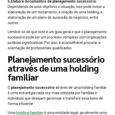
5.Elabore documentos de planejamento sucessório:
Dependendo de seus objetivos e situação, isso pode incluir a
elaboração de um testamento, a criação de uma holding, a
elaboração de um plano de sucessão de negócios, entre
outros.
Lembre-se de que este é um guia geral e que o planejamento
sucessório pode ser um processo complexo com implicações
jurídicas significativas. Por isso, é aconselhável procurar a
orientação de profissionais qualificados.
Planejamento sucessório
através de uma holding
familiar
O
planejamento sucessório
através de uma holding familiar
é uma estratégia cada vez mais utilizada por famílias e
indivíduos que desejam gerenciar e transferir seus bens de
forma eficiente.
Uma
holding familiar
é uma entidade legal, geralmente uma