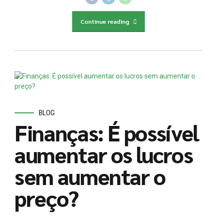
Continue reading
BLOG
Finanças: É possível
aumentar os lucros
sem aumentar o
preço?