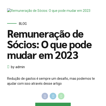
BLOG
Remuneração de
Sócios: O que pode
mudar em 2023
by admin
Redução de gastos é sempre um desafio, mas podemos te
ajudar com isso através desse artigo