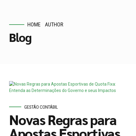
HOME
AUTHOR
Blog
GESTÃO CONTÁBIL
Novas Regras para
Apostas Esportivas