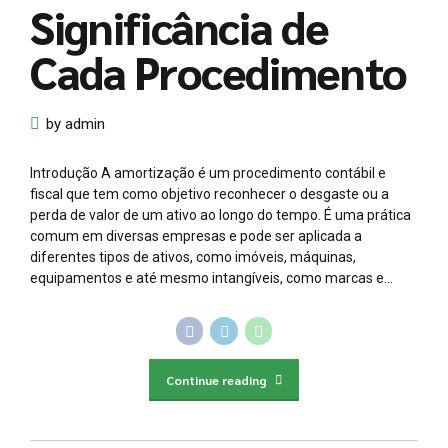
Significância de
Cada Procedimento
by admin
Introdução A amortização é um procedimento contábil e
fiscal que tem como objetivo reconhecer o desgaste ou a
perda de valor de um ativo ao longo do tempo. É uma prática
comum em diversas empresas e pode ser aplicada a
diferentes tipos de ativos, como imóveis, máquinas,
equipamentos e até mesmo intangíveis, como marcas e...
Continue reading