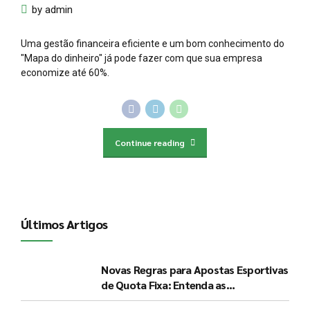
by admin
Uma gestão financeira eficiente e um bom conhecimento do
"Mapa do dinheiro" já pode fazer com que sua empresa
economize até 60%.
Continue reading
Últimos Artigos
Novas Regras para Apostas Esportivas
de Quota Fixa: Entenda as
Determinações do Governo e seus