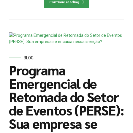
Continue reading
BLOG
Programa
Emergencial de
Retomada do Setor
de Eventos (PERSE):
Sua empresa se