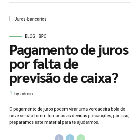
BLOG
BPO
Pagamento de juros
por falta de
previsão de caixa?
by admin
O pagamento de juros podem virar uma verdadeira bola de
neve se não forem tomadas as devidas precauções, por isso,
preparamos este material para te ajudarmos.