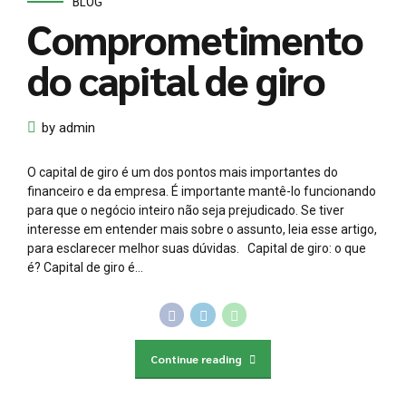
BLOG
Comprometimento
do capital de giro
by admin
O capital de giro é um dos pontos mais importantes do
financeiro e da empresa. É importante mantê-lo funcionando
para que o negócio inteiro não seja prejudicado. Se tiver
interesse em entender mais sobre o assunto, leia esse artigo,
para esclarecer melhor suas dúvidas. Capital de giro: o que
é? Capital de giro é...
Continue reading