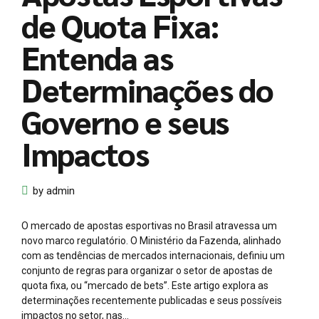
de Quota Fixa:
Entenda as
Determinações do
Governo e seus
Impactos
by admin
O mercado de apostas esportivas no Brasil atravessa um
novo marco regulatório. O Ministério da Fazenda, alinhado
com as tendências de mercados internacionais, definiu um
conjunto de regras para organizar o setor de apostas de
quota fixa, ou “mercado de bets”. Este artigo explora as
determinações recentemente publicadas e seus possíveis
impactos no setor, nas...