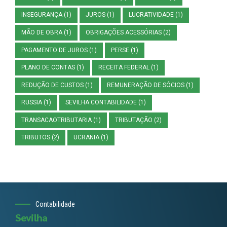
INSEGURANÇA
(1)
JUROS
(1)
LUCRATIVIDADE
(1)
MÃO DE OBRA
(1)
OBRIGAÇÕES ACESSÓRIAS
(2)
PAGAMENTO DE JUROS
(1)
PERSE
(1)
PLANO DE CONTAS
(1)
RECEITA FEDERAL
(1)
REDUÇÃO DE CUSTOS
(1)
REMUNERAÇÃO DE SÓCIOS
(1)
RUSSIA
(1)
SEVILHA CONTABILIDADE
(1)
TRANSACAOTRIBUTARIA
(1)
TRIBUTAÇÃO
(2)
TRIBUTOS
(2)
UCRANIA
(1)
Contabilidade
Sevilha