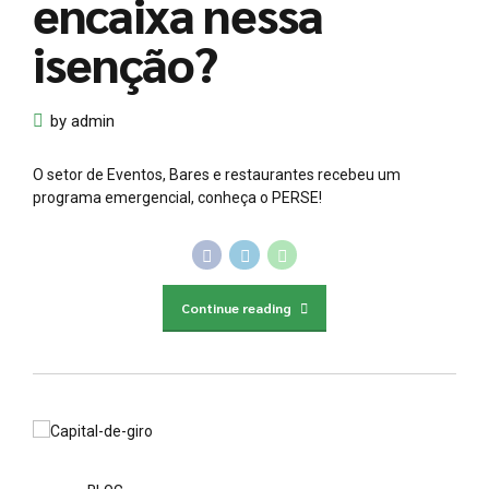
encaixa nessa
isenção?
by admin
O setor de Eventos, Bares e restaurantes recebeu um
programa emergencial, conheça o PERSE!
Continue reading